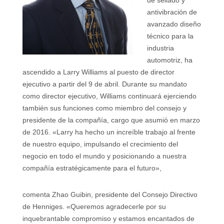
de sellado y
antivibración de
avanzado diseño
técnico para la
industria
automotriz, ha
ascendido a Larry Williams al puesto de director
ejecutivo a partir del 9 de abril. Durante su mandato
como director ejecutivo, Williams continuará ejerciendo
también sus funciones como miembro del consejo y
presidente de la compañía, cargo que asumió en marzo
de 2016. «Larry ha hecho un increíble trabajo al frente
de nuestro equipo, impulsando el crecimiento del
negocio en todo el mundo y posicionando a nuestra
compañía estratégicamente para el futuro»,
comenta Zhao Guibin, presidente del Consejo Directivo
de Henniges. «Queremos agradecerle por su
inquebrantable compromiso y estamos encantados de