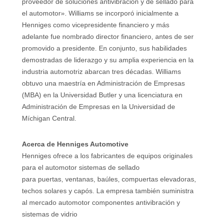
proveedor de soluciones antivibración y de sellado para
el automotor». Williams se incorporó inicialmente a
Henniges como vicepresidente financiero y más
adelante fue nombrado director financiero, antes de ser
promovido a presidente. En conjunto, sus habilidades
demostradas de liderazgo y su amplia experiencia en la
industria automotriz abarcan tres décadas. Williams
obtuvo una maestría en Administración de Empresas
(MBA) en la Universidad Butler y una licenciatura en
Administración de Empresas en la Universidad de
Míchigan Central.
Acerca de Henniges Automotive
Henniges ofrece a los fabricantes de equipos originales
para el automotor sistemas de sellado
para puertas, ventanas, baúles, compuertas elevadoras,
techos solares y capós. La empresa también suministra
al mercado automotor componentes antivibración y
sistemas de vidrio