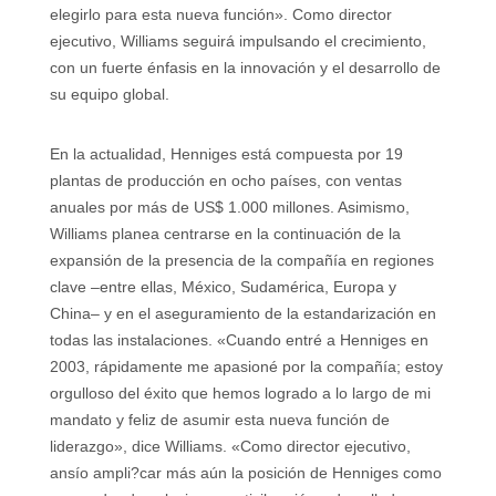
elegirlo para esta nueva función». Como director
ejecutivo, Williams seguirá impulsando el crecimiento,
con un fuerte énfasis en la innovación y el desarrollo de
su equipo global.
En la actualidad, Henniges está compuesta por 19
plantas de producción en ocho países, con ventas
anuales por más de US$ 1.000 millones. Asimismo,
Williams planea centrarse en la continuación de la
expansión de la presencia de la compañía en regiones
clave –entre ellas, México, Sudamérica, Europa y
China– y en el aseguramiento de la estandarización en
todas las instalaciones. «Cuando entré a Henniges en
2003, rápidamente me apasioné por la compañía; estoy
orgulloso del éxito que hemos logrado a lo largo de mi
mandato y feliz de asumir esta nueva función de
liderazgo», dice Williams. «Como director ejecutivo,
ansío ampli?car más aún la posición de Henniges como