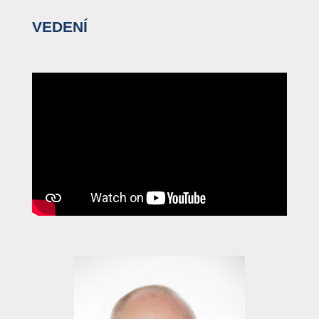
VEDENÍ