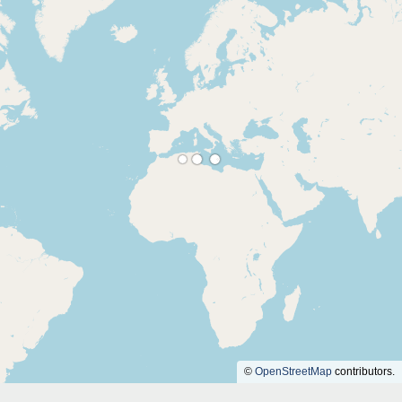
©
OpenStreetMap
contributors.