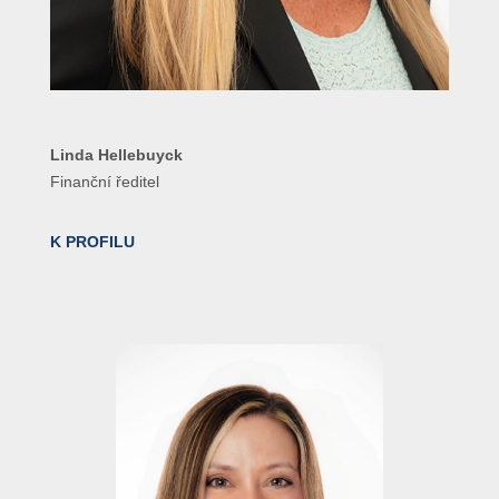
Linda Hellebuyck
Finanční ředitel
K PROFILU