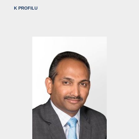
K PROFILU