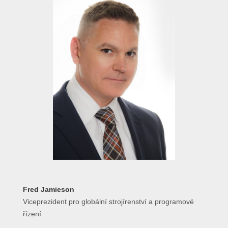
Fred Jamieson
Viceprezident pro globální strojírenství a programové
řízení