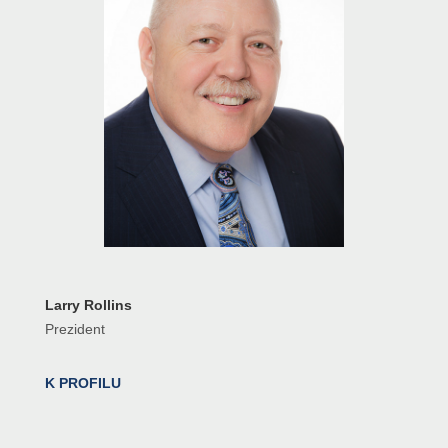
Larry Rollins
Prezident
K PROFILU