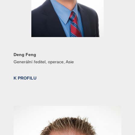
Deng Feng
Generální ředitel, operace, Asie
K PROFILU